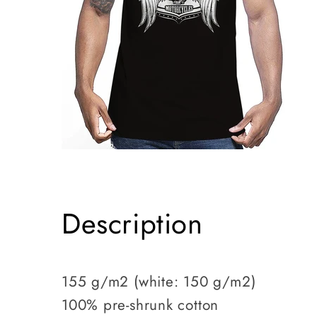
Description
155 g/m2 (white: 150 g/m2)
100% pre-shrunk cotton