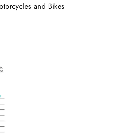
otorcycles and Bikes